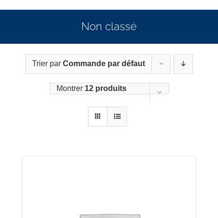
Non classé
Trier par
Commande par défaut
Montrer
12 produits