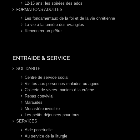
12-15 ans: les soirées des ados
FORMATIONS ADULTES
Les fondamentaux de la foi et de la vie chrétienne
La vie à la lumière des évangiles
Rencontrer un prêtre
ENTRAIDE & SERVICE
SOLIDARITE
Centre de service social
Visites aux personnes malades ou agées
Collecte de vivres: paniers à la crèche
Repas convivial
Maraudes
Monastère invisible
Les petits-déjeuners pour tous
SERVICES
Aide ponctuelle
Au service de la liturgie