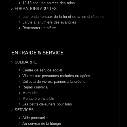
12-15 ans: les soirées des ados
FORMATIONS ADULTES
Les fondamentaux de la foi et de la vie chrétienne
La vie à la lumière des évangiles
Rencontrer un prêtre
ENTRAIDE & SERVICE
SOLIDARITE
Centre de service social
Visites aux personnes malades ou agées
Collecte de vivres: paniers à la crèche
Repas convivial
Maraudes
Monastère invisible
Les petits-déjeuners pour tous
SERVICES
Aide ponctuelle
Au service de la liturgie