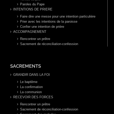
Paroles du Pape
INTENTIONS DE PRIERE
Faire dire une messe pour une intention particulière
Prier avec les intentions de la paroisse
Confier une intention de prière
ACCOMPAGNEMENT
Rencontrer un prêtre
Sacrement de réconciliation-confession
SACREMENTS
GRANDIR DANS LA FOI
Le baptême
La confirmation
La communion
RECEVOIR DES FORCES
Rencontrer un prêtre
Sacrement de réconciliation-confession