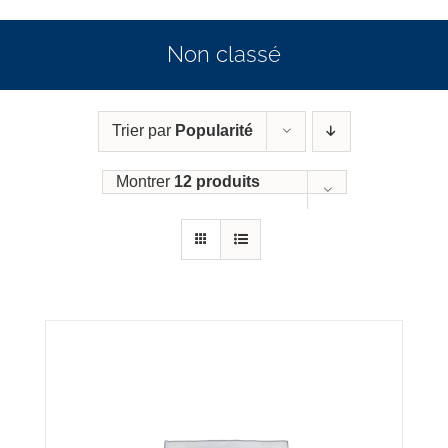
Non classé
Trier par
Popularité
Montrer
12 produits