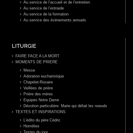
Au service de l’accueil et de l’entretien
Au service de l’entraide
Au service de la formation
Au service des événements annuels
LITURGIE
FAIRE FACE A LA MORT
MOMENTS DE PRIERE
Messe
Adoration eucharistique
Chapelet-Rosaire
Veillées de prière
Prière des mères
Equipes Notre Dame
Dévotion particulière: Marie qui défait les noeuds
TEXTES ET INSPIRATIONS
L’édito du père Cédric
Homélies
Textes du jour